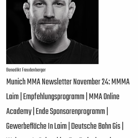
Benedikt Freudenberger
Munich MMA Newsletter November 24: MMMA
Laim | Empfehlungsprogramm | MMA Online
Academy | Ende Sponsorenprogramm |
Gewerbefläche In Laim | Deutsche Bahn Gis |