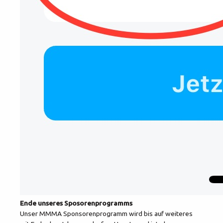
Ende unseres Sposorenprogramms
Unser MMMA Sponsorenprogramm wird bis auf weiteres