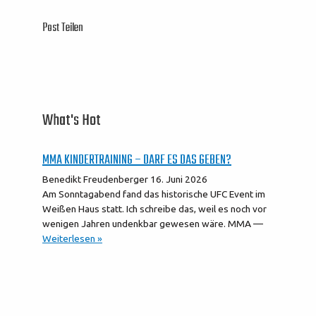
Post Teilen
What's Hot
MMA KINDERTRAINING – DARF ES DAS GEBEN?
Benedikt Freudenberger
16. Juni 2026
Am Sonntagabend fand das historische UFC Event im
Weißen Haus statt. Ich schreibe das, weil es noch vor
wenigen Jahren undenkbar gewesen wäre. MMA —
Weiterlesen »