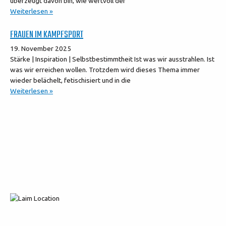
überzeugt davon bin, wie wertvoll der
Weiterlesen »
FRAUEN IM KAMPFSPORT
19. November 2025
Stärke | Inspiration | Selbstbestimmtheit Ist was wir ausstrahlen. Ist
was wir erreichen wollen. Trotzdem wird dieses Thema immer
wieder belächelt, fetischisiert und in die
Weiterlesen »