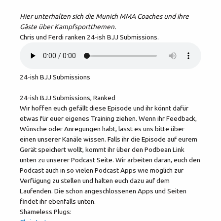
Hier unterhalten sich die Munich MMA Coaches und ihre
Gäste über Kampfsportthemen.
Chris und Ferdi ranken 24-ish BJJ Submissions.
24-ish BJJ Submissions
24-ish BJJ Submissions, Ranked
Wir hoffen euch gefällt diese Episode und ihr könnt dafür
etwas für euer eigenes Training ziehen. Wenn ihr Feedback,
Wünsche oder Anregungen habt, lasst es uns bitte über
einen unserer Kanäle wissen. Falls ihr die Episode auf eurem
Gerät speichert wollt, kommt ihr über den Podbean Link
unten zu unserer Podcast Seite. Wir arbeiten daran, euch den
Podcast auch in so vielen Podcast Apps wie möglich zur
Verfügung zu stellen und halten euch dazu auf dem
Laufenden. Die schon angeschlossenen Apps und Seiten
findet ihr ebenfalls unten.
Shameless Plugs: