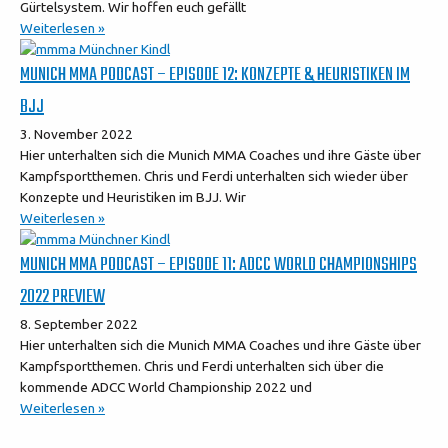
Gürtelsystem. Wir hoffen euch gefällt
Weiterlesen »
MUNICH MMA PODCAST – EPISODE 12: KONZEPTE & HEURISTIKEN IM
BJJ
3. November 2022
Hier unterhalten sich die Munich MMA Coaches und ihre Gäste über
Kampfsportthemen. Chris und Ferdi unterhalten sich wieder über
Konzepte und Heuristiken im BJJ. Wir
Weiterlesen »
MUNICH MMA PODCAST – EPISODE 11: ADCC WORLD CHAMPIONSHIPS
2022 PREVIEW
8. September 2022
Hier unterhalten sich die Munich MMA Coaches und ihre Gäste über
Kampfsportthemen. Chris und Ferdi unterhalten sich über die
kommende ADCC World Championship 2022 und
Weiterlesen »