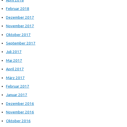
April 2018
Februar 2018
Dezember 2017
November 2017
Oktober 2017
September 2017
Juli 2017
Mai 2017
April 2017
März 2017
Februar 2017
Januar 2017
Dezember 2016
November 2016
Oktober 2016