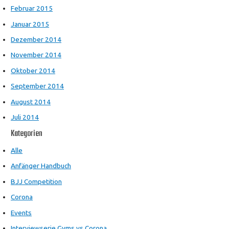
Februar 2015
Januar 2015
Dezember 2014
November 2014
Oktober 2014
September 2014
August 2014
Juli 2014
Kategorien
Alle
Anfänger Handbuch
BJJ Competition
Corona
Events
Interviewserie Gyms vs Corona