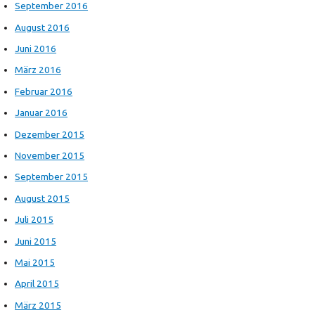
September 2016
August 2016
Juni 2016
März 2016
Februar 2016
Januar 2016
Dezember 2015
November 2015
September 2015
August 2015
Juli 2015
Juni 2015
Mai 2015
April 2015
März 2015