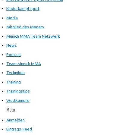
Kinderkampfsport
Media
Mitglied des Monats
Munich MMA Team Netzwerk
News
Podcast
Team Munich MMA
Techniken
Training
Trainingstips
Wettkämpfe
Meta
Anmelden
Eintrags-Feed