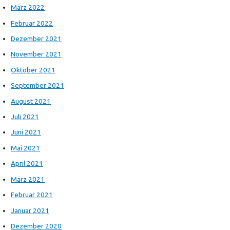
März 2022
Februar 2022
Dezember 2021
November 2021
Oktober 2021
September 2021
August 2021
Juli 2021
Juni 2021
Mai 2021
April 2021
März 2021
Februar 2021
Januar 2021
Dezember 2020