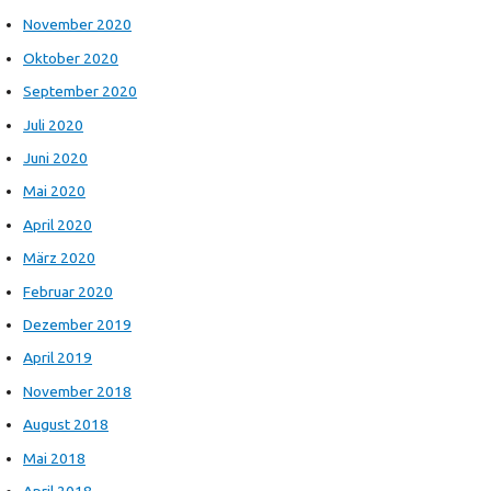
November 2020
Oktober 2020
September 2020
Juli 2020
Juni 2020
Mai 2020
April 2020
März 2020
Februar 2020
Dezember 2019
April 2019
November 2018
August 2018
Mai 2018