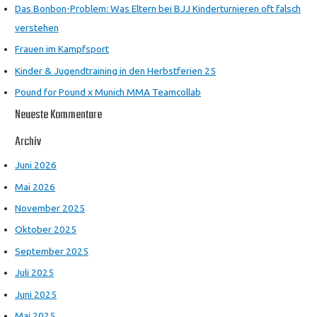
Das Bonbon-Problem: Was Eltern bei BJJ Kinderturnieren oft falsch
verstehen
Frauen im Kampfsport
Kinder & Jugendtraining in den Herbstferien 25
Pound for Pound x Munich MMA Teamcollab
Neueste Kommentare
Archiv
Juni 2026
Mai 2026
November 2025
Oktober 2025
September 2025
Juli 2025
Juni 2025
Mai 2025