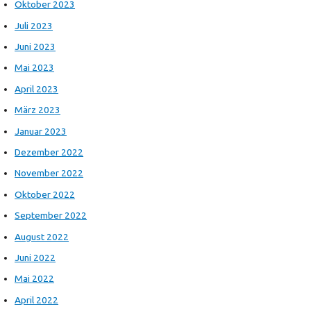
Oktober 2023
Juli 2023
Juni 2023
Mai 2023
April 2023
März 2023
Januar 2023
Dezember 2022
November 2022
Oktober 2022
September 2022
August 2022
Juni 2022
Mai 2022
April 2022