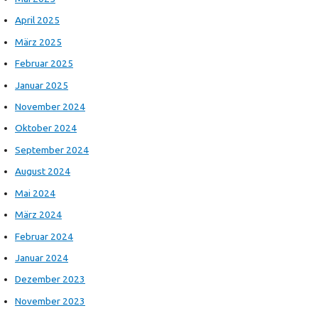
April 2025
März 2025
Februar 2025
Januar 2025
November 2024
Oktober 2024
September 2024
August 2024
Mai 2024
März 2024
Februar 2024
Januar 2024
Dezember 2023
November 2023