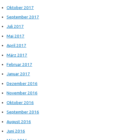
Oktober 2017
September 2017
Juli 2017
Mai 2017
April 2017
März 2017
Februar 2017
Januar 2017
Dezember 2016
November 2016
Oktober 2016
September 2016
August 2016
Juni 2016