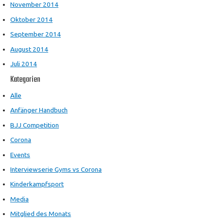
November 2014
Oktober 2014
September 2014
August 2014
Juli 2014
Kategorien
Alle
Anfänger Handbuch
BJJ Competition
Corona
Events
Interviewserie Gyms vs Corona
Kinderkampfsport
Media
Mitglied des Monats