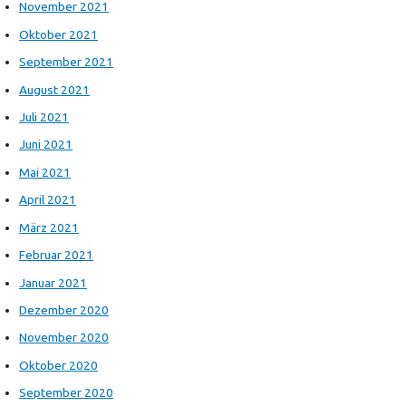
November 2021
Oktober 2021
September 2021
August 2021
Juli 2021
Juni 2021
Mai 2021
April 2021
März 2021
Februar 2021
Januar 2021
Dezember 2020
November 2020
Oktober 2020
September 2020