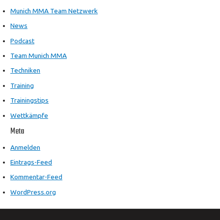
Munich MMA Team Netzwerk
News
Podcast
Team Munich MMA
Techniken
Training
Trainingstips
Wettkämpfe
Meta
Anmelden
Eintrags-Feed
Kommentar-Feed
WordPress.org