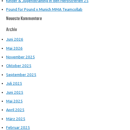
Kinder & Jugendtraining in den Herbstferien 25
Pound for Pound x Munich MMA Teamcollab
Neueste Kommentare
Archiv
Juni 2026
Mai 2026
November 2025
Oktober 2025
September 2025
Juli 2025
Juni 2025
Mai 2025
April 2025
März 2025
Februar 2025