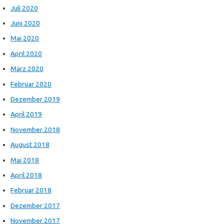
Juli 2020
Juni 2020
Mai 2020
April 2020
März 2020
Februar 2020
Dezember 2019
April 2019
November 2018
August 2018
Mai 2018
April 2018
Februar 2018
Dezember 2017
November 2017