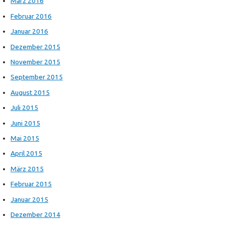
März 2016
Februar 2016
Januar 2016
Dezember 2015
November 2015
September 2015
August 2015
Juli 2015
Juni 2015
Mai 2015
April 2015
März 2015
Februar 2015
Januar 2015
Dezember 2014