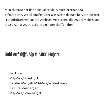
Munich MMA hat über die Jahre viele, auch international
erfolgreiche, Wettkämpfer über alle Altersklassen hervorgebracht.
Hier möchten wir unsere Athleten vorstellen, die es bei Majors von
IBJJF, AJP & ADCC aufs Podium geschafft haben.
Gold Auf Ibjjf, Ajp & ADCC Majors
Jan Lorenz
M1/Male/Blue/Light
Hendrik Mangels M3/Male/White/Heavy
Ben Freudenberger
M1/Male/Brown/Light