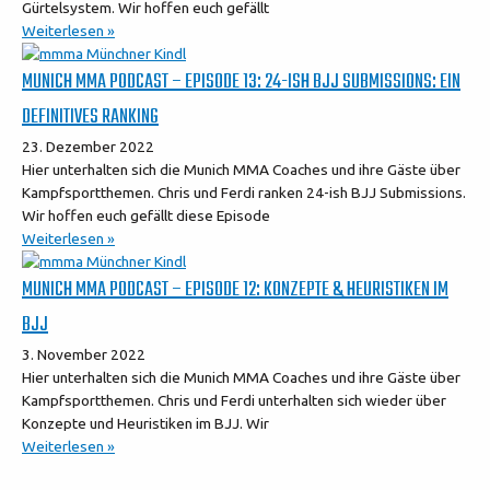
Gürtelsystem. Wir hoffen euch gefällt
Weiterlesen »
MUNICH MMA PODCAST – EPISODE 13: 24-ISH BJJ SUBMISSIONS: EIN
DEFINITIVES RANKING
23. Dezember 2022
Hier unterhalten sich die Munich MMA Coaches und ihre Gäste über
Kampfsportthemen. Chris und Ferdi ranken 24-ish BJJ Submissions.
Wir hoffen euch gefällt diese Episode
Weiterlesen »
MUNICH MMA PODCAST – EPISODE 12: KONZEPTE & HEURISTIKEN IM
BJJ
3. November 2022
Hier unterhalten sich die Munich MMA Coaches und ihre Gäste über
Kampfsportthemen. Chris und Ferdi unterhalten sich wieder über
Konzepte und Heuristiken im BJJ. Wir
Weiterlesen »