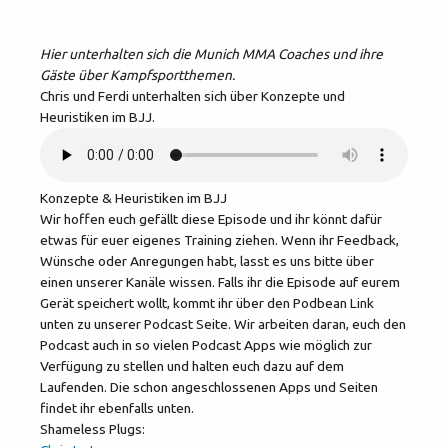
Hier unterhalten sich die Munich MMA Coaches und ihre
Gäste über Kampfsportthemen.
Chris und Ferdi unterhalten sich über Konzepte und
Heuristiken im BJJ.
Konzepte & Heuristiken im BJJ
Wir hoffen euch gefällt diese Episode und ihr könnt dafür
etwas für euer eigenes Training ziehen. Wenn ihr Feedback,
Wünsche oder Anregungen habt, lasst es uns bitte über
einen unserer Kanäle wissen. Falls ihr die Episode auf eurem
Gerät speichert wollt, kommt ihr über den Podbean Link
unten zu unserer Podcast Seite. Wir arbeiten daran, euch den
Podcast auch in so vielen Podcast Apps wie möglich zur
Verfügung zu stellen und halten euch dazu auf dem
Laufenden. Die schon angeschlossenen Apps und Seiten
findet ihr ebenfalls unten.
Shameless Plugs: