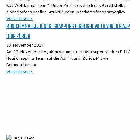
BJJ Wettkampf Team”. Unser Ziel ist es durch das Bereitstellen
einer professionellen Struktur jeden Wettkämpfer bestmöglich
Weiterlesen »
MUNICH MMA BJJ & NOGI GRAPPLING HIGHLIGHT VIDEO VON DER AJP
TOUR ZÜRICH
29. November 2021
Am 27. November begaben wir uns mit einem super starken BJJ /
Nogi Grappling Team auf die AJP Tour in Zürich. Mit vier
Braungurten und
Weiterlesen »