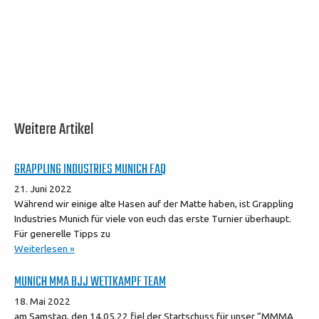
Weitere Artikel
GRAPPLING INDUSTRIES MUNICH FAQ
21. Juni 2022
Während wir einige alte Hasen auf der Matte haben, ist Grappling
Industries Munich für viele von euch das erste Turnier überhaupt.
Für generelle Tipps zu
Weiterlesen »
MUNICH MMA BJJ WETTKAMPF TEAM
18. Mai 2022
am Samstag, den 14.05.22 fiel der Startschuss für unser “MMMA