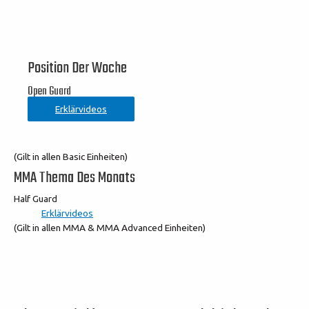
Position Der Woche
Open Guard
Erklärvideos
(Gilt in allen Basic Einheiten)
MMA Thema Des Monats
Half Guard
Erklärvideos
(Gilt in allen MMA & MMA Advanced Einheiten)