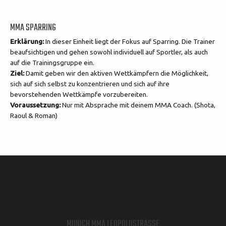
MMA SPARRING
Erklärung:
In dieser Einheit liegt der Fokus auf Sparring. Die Trainer
beaufsichtigen und gehen sowohl individuell auf Sportler, als auch
auf die Trainingsgruppe ein.
Ziel:
Damit geben wir den aktiven Wettkämpfern die Möglichkeit,
sich auf sich selbst zu konzentrieren und sich auf ihre
bevorstehenden Wettkämpfe vorzubereiten.
Voraussetzung:
Nur mit Absprache mit deinem MMA Coach. (Shota,
Raoul & Roman)
MUNICH MMA LEOPOLDSTRASSE