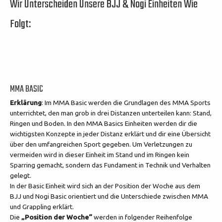
Wir Unterscheiden Unsere BJJ & Nogi Einheiten Wie
Folgt:
MMA BASIC
Erklärung
:
Im MMA Basic werden die Grundlagen des MMA Sports
unterrichtet, den man grob in drei Distanzen unterteilen kann: Stand,
Ringen und Boden. In den MMA Basics Einheiten werden dir die
wichtigsten Konzepte in jeder Distanz erklärt und dir eine Übersicht
über den umfangreichen Sport gegeben. Um Verletzungen zu
vermeiden wird in dieser Einheit im Stand und im Ringen kein
Sparring gemacht, sondern das Fundament in Technik und Verhalten
gelegt.
In der Basic Einheit wird sich an der Position der Woche aus dem
BJJ und Nogi Basic orientiert und die Unterschiede zwischen MMA
und Grappling erklärt.
Die
„Position der Woche“
werden in folgender Reihenfolge