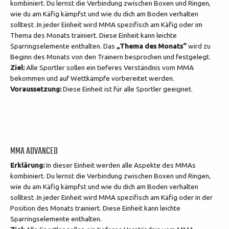
kombiniert. Du lernst die Verbindung zwischen Boxen und Ringen,
wie du am Käfig kämpfst und wie du dich am Boden verhalten
solltest .In jeder Einheit wird MMA spezifisch am Käfig oder im
Thema des Monats trainiert. Diese Einheit kann leichte
Sparringselemente enthalten.
Das
„Thema des Monats“
wird zu
Beginn des Monats von den Trainern besprochen und festgelegt.
Ziel:
Alle Sportler sollen ein tieferes Verständnis vom MMA
bekommen und auf Wettkämpfe vorbereitet werden.
Voraussetzung:
Diese Einheit ist für alle Sportler geeignet.
MMA ADVANCED
Erklärung:
In dieser Einheit werden alle Aspekte des MMAs
kombiniert. Du lernst die Verbindung zwischen Boxen und Ringen,
wie du am Käfig kämpfst und wie du dich am Boden verhalten
solltest .In jeder Einheit wird MMA spezifisch am Käfig oder in der
Position des Monats trainiert. Diese Einheit kann leichte
Sparringselemente enthalten.