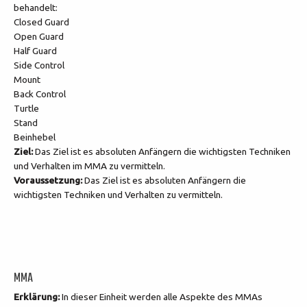
behandelt:
Closed Guard
Open Guard
Half Guard
Side Control
Mount
Back Control
Turtle
Stand
Beinhebel
Ziel:
Das Ziel ist es absoluten Anfängern die wichtigsten Techniken
und Verhalten im MMA zu vermitteln.
Voraussetzung:
Das Ziel ist es absoluten Anfängern die
wichtigsten Techniken und Verhalten zu vermitteln.
MMA
Erklärung:
In dieser Einheit werden alle Aspekte des MMAs