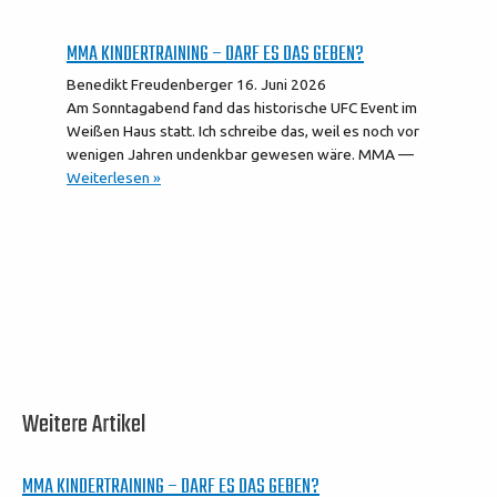
MMA KINDERTRAINING – DARF ES DAS GEBEN?
Benedikt Freudenberger
16. Juni 2026
Am Sonntagabend fand das historische UFC Event im
Weißen Haus statt. Ich schreibe das, weil es noch vor
wenigen Jahren undenkbar gewesen wäre. MMA —
Weiterlesen »
Weitere Artikel
MMA KINDERTRAINING – DARF ES DAS GEBEN?