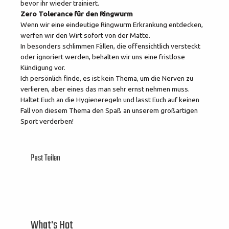
bevor ihr wieder trainiert.
Zero Tolerance für den Ringwurm
Wenn wir eine eindeutige Ringwurm Erkrankung entdecken,
werfen wir den Wirt sofort von der Matte.
In besonders schlimmen Fällen, die offensichtlich versteckt
oder ignoriert werden, behalten wir uns eine fristlose
Kündigung vor.
Ich persönlich finde, es ist kein Thema, um die Nerven zu
verlieren, aber eines das man sehr ernst nehmen muss.
Haltet Euch an die Hygieneregeln und lasst Euch auf keinen
Fall von diesem Thema den Spaß an unserem großartigen
Sport verderben!
Post Teilen
What's Hot