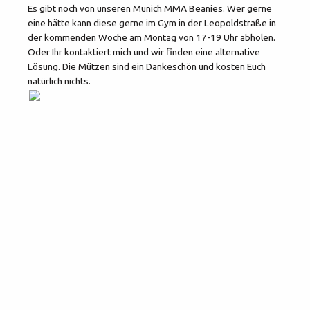
Es gibt noch von unseren Munich MMA Beanies. Wer gerne
eine hätte kann diese gerne im Gym in der Leopoldstraße in
der kommenden Woche am Montag von 17-19 Uhr abholen.
Oder Ihr kontaktiert mich und wir finden eine alternative
Lösung. Die Mützen sind ein Dankeschön und kosten Euch
natürlich nichts.