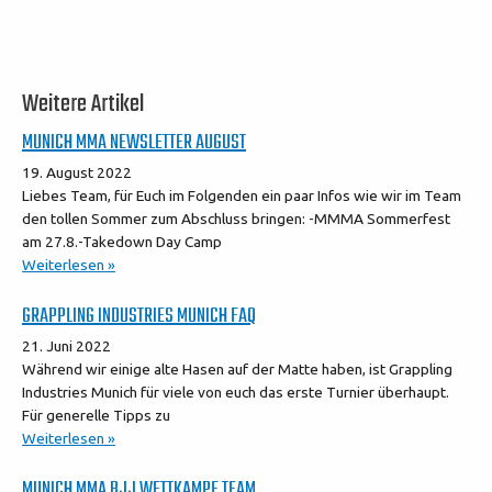
Weitere Artikel
MUNICH MMA NEWSLETTER AUGUST
19. August 2022
Liebes Team, für Euch im Folgenden ein paar Infos wie wir im Team
den tollen Sommer zum Abschluss bringen: -MMMA Sommerfest
am 27.8.-Takedown Day Camp
Weiterlesen »
GRAPPLING INDUSTRIES MUNICH FAQ
21. Juni 2022
Während wir einige alte Hasen auf der Matte haben, ist Grappling
Industries Munich für viele von euch das erste Turnier überhaupt.
Für generelle Tipps zu
Weiterlesen »
MUNICH MMA BJJ WETTKAMPF TEAM