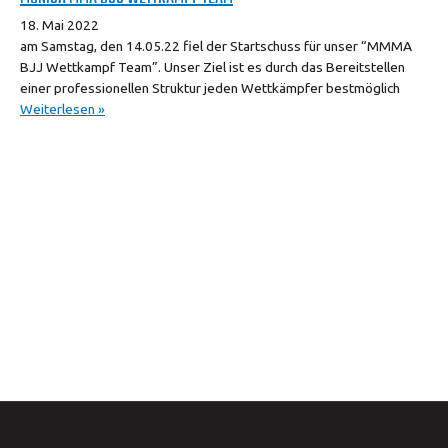
18. Mai 2022
am Samstag, den 14.05.22 fiel der Startschuss für unser “MMMA
BJJ Wettkampf Team”. Unser Ziel ist es durch das Bereitstellen
einer professionellen Struktur jeden Wettkämpfer bestmöglich
Weiterlesen »