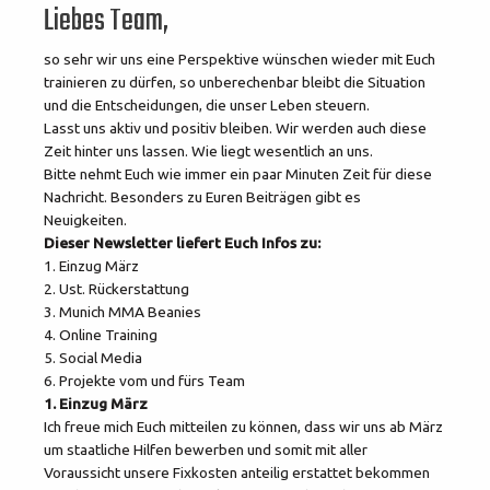
Liebes Team,
so sehr wir uns eine Perspektive wünschen wieder mit Euch
trainieren zu dürfen, so unberechenbar bleibt die Situation
und die Entscheidungen, die unser Leben steuern.
Lasst uns aktiv und positiv bleiben. Wir werden auch diese
Zeit hinter uns lassen. Wie liegt wesentlich an uns.
Bitte nehmt Euch wie immer ein paar Minuten Zeit für diese
Nachricht. Besonders zu Euren Beiträgen gibt es
Neuigkeiten.
Dieser Newsletter liefert Euch Infos zu:
1. Einzug März
2. Ust. Rückerstattung
3. Munich MMA Beanies
4. Online Training
5. Social Media
6. Projekte vom und fürs Team
1. Einzug März
Ich freue mich Euch mitteilen zu können, dass wir uns ab März
um staatliche Hilfen bewerben und somit mit aller
Voraussicht unsere Fixkosten anteilig erstattet bekommen