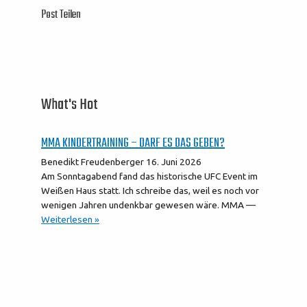
Post Teilen
What's Hot
MMA KINDERTRAINING – DARF ES DAS GEBEN?
Benedikt Freudenberger
16. Juni 2026
Am Sonntagabend fand das historische UFC Event im
Weißen Haus statt. Ich schreibe das, weil es noch vor
wenigen Jahren undenkbar gewesen wäre. MMA —
Weiterlesen »