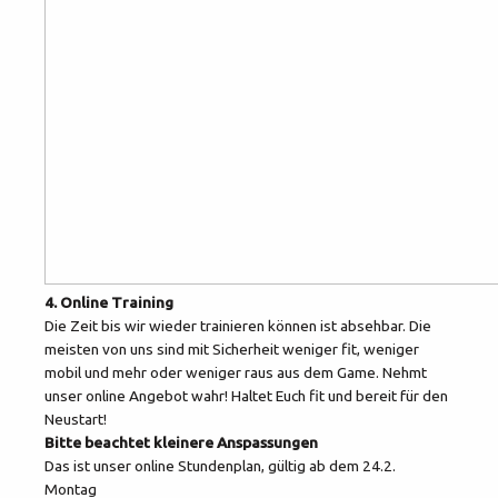
4. Online Training
Die Zeit bis wir wieder trainieren können ist absehbar. Die
meisten von uns sind mit Sicherheit weniger fit, weniger
mobil und mehr oder weniger raus aus dem Game. Nehmt
unser online Angebot wahr! Haltet Euch fit und bereit für den
Neustart!
Bitte beachtet kleinere Anspassungen
Das ist unser online Stundenplan, gültig ab dem 24.2.
Montag