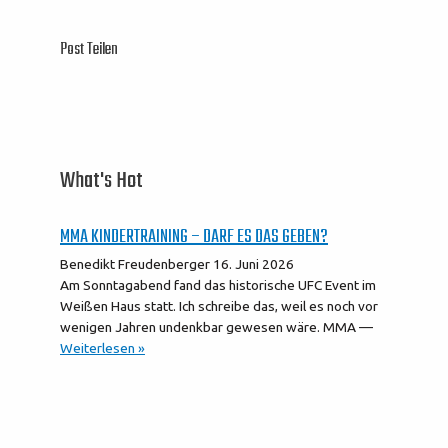
Post Teilen
What's Hot
MMA KINDERTRAINING – DARF ES DAS GEBEN?
Benedikt Freudenberger
16. Juni 2026
Am Sonntagabend fand das historische UFC Event im
Weißen Haus statt. Ich schreibe das, weil es noch vor
wenigen Jahren undenkbar gewesen wäre. MMA —
Weiterlesen »