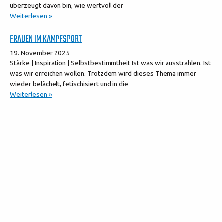
überzeugt davon bin, wie wertvoll der
Weiterlesen »
FRAUEN IM KAMPFSPORT
19. November 2025
Stärke | Inspiration | Selbstbestimmtheit Ist was wir ausstrahlen. Ist
was wir erreichen wollen. Trotzdem wird dieses Thema immer
wieder belächelt, fetischisiert und in die
Weiterlesen »