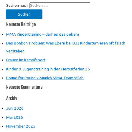
Suchen nach:
Neueste Beiträge
MMA Kindertraining – darf es das geben?
Das Bonbon-Problem: Was Eltern bei BJJ Kinderturnieren oft falsch
verstehen
Frauen im Kampfsport
Kinder & Jugendtraining in den Herbstferien 25
Pound for Pound x Munich MMA Teamcollab
Neueste Kommentare
Archiv
Juni 2026
Mai 2026
November 2025