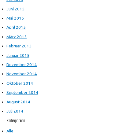
Juni 2015
Mai 2015
April 2015
März 2015
Februar 2015
Januar 2015
Dezember 2014
November 2014
Oktober 2014
September 2014
August 2014
Juli 2014
Kategorien
Alle