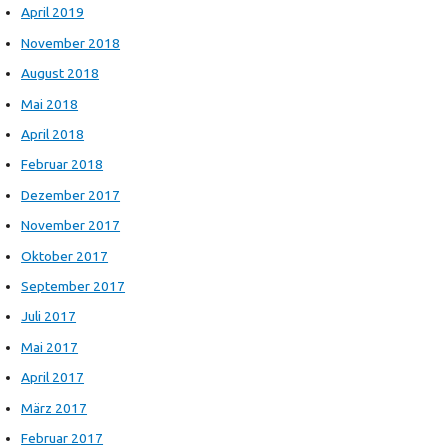
April 2019
November 2018
August 2018
Mai 2018
April 2018
Februar 2018
Dezember 2017
November 2017
Oktober 2017
September 2017
Juli 2017
Mai 2017
April 2017
März 2017
Februar 2017