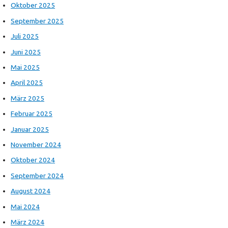
Oktober 2025
September 2025
Juli 2025
Juni 2025
Mai 2025
April 2025
März 2025
Februar 2025
Januar 2025
November 2024
Oktober 2024
September 2024
August 2024
Mai 2024
März 2024