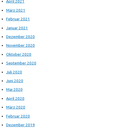
April 2021
März 2021
Februar 2021
Januar 2021
Dezember 2020
November 2020
Oktober 2020
September 2020
Juli 2020
Juni 2020
Mai 2020
April 2020
März 2020
Februar 2020
Dezember 2019