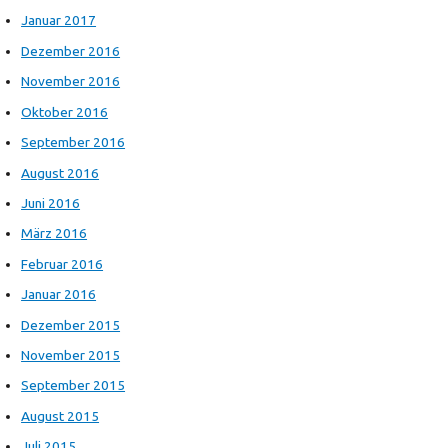
Januar 2017
Dezember 2016
November 2016
Oktober 2016
September 2016
August 2016
Juni 2016
März 2016
Februar 2016
Januar 2016
Dezember 2015
November 2015
September 2015
August 2015
Juli 2015