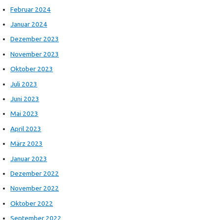
Februar 2024
Januar 2024
Dezember 2023
November 2023
Oktober 2023
Juli 2023
Juni 2023
Mai 2023
April 2023
März 2023
Januar 2023
Dezember 2022
November 2022
Oktober 2022
September 2022