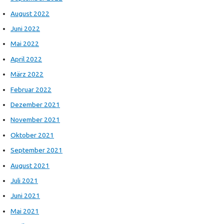
August 2022
Juni 2022
Mai 2022
April 2022
März 2022
Februar 2022
Dezember 2021
November 2021
Oktober 2021
September 2021
August 2021
Juli 2021
Juni 2021
Mai 2021