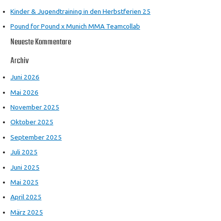
Kinder & Jugendtraining in den Herbstferien 25
Pound for Pound x Munich MMA Teamcollab
Neueste Kommentare
Archiv
Juni 2026
Mai 2026
November 2025
Oktober 2025
September 2025
Juli 2025
Juni 2025
Mai 2025
April 2025
März 2025