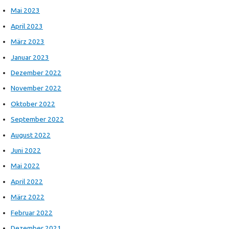
Mai 2023
April 2023
März 2023
Januar 2023
Dezember 2022
November 2022
Oktober 2022
September 2022
August 2022
Juni 2022
Mai 2022
April 2022
März 2022
Februar 2022
Dezember 2021