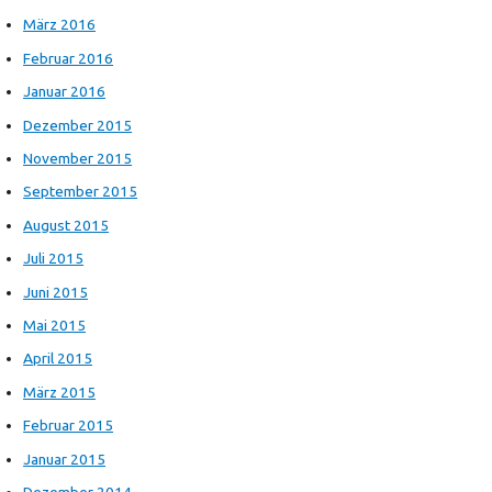
März 2016
Februar 2016
Januar 2016
Dezember 2015
November 2015
September 2015
August 2015
Juli 2015
Juni 2015
Mai 2015
April 2015
März 2015
Februar 2015
Januar 2015