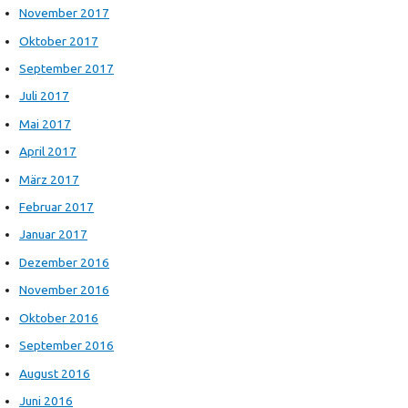
November 2017
Oktober 2017
September 2017
Juli 2017
Mai 2017
April 2017
März 2017
Februar 2017
Januar 2017
Dezember 2016
November 2016
Oktober 2016
September 2016
August 2016
Juni 2016