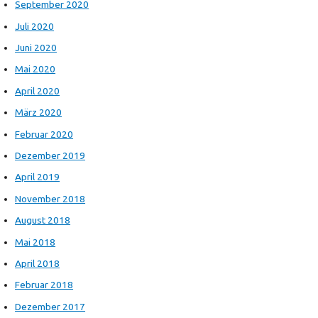
September 2020
Juli 2020
Juni 2020
Mai 2020
April 2020
März 2020
Februar 2020
Dezember 2019
April 2019
November 2018
August 2018
Mai 2018
April 2018
Februar 2018
Dezember 2017