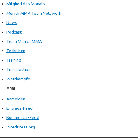
Mitglied des Monats
Munich MMA Team Netzwerk
News
Podcast
Team Munich MMA
Techniken
Training
Trainingstips
Wettkämpfe
Meta
Anmelden
Eintrags-Feed
Kommentar-Feed
WordPress.org