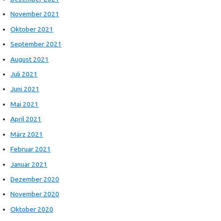
November 2021
Oktober 2021
September 2021
August 2021
Juli 2021
Juni 2021
Mai 2021
April 2021
März 2021
Februar 2021
Januar 2021
Dezember 2020
November 2020
Oktober 2020