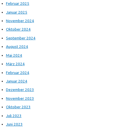
Februar 2025
Januar 2025
November 2024
Oktober 2024
September 2024
August 2024
Mai 2024
März 2024
Februar 2024
Januar 2024
Dezember 2023
November 2023
Oktober 2023
Juli 2023
Juni 2023