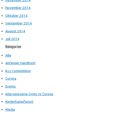
Dezember 2014
November 2014
Oktober 2014
September 2014
August 2014
Juli 2014
Kategorien
Alle
Anfänger Handbuch
BJJ Competition
Corona
Events
Interviewserie Gyms vs Corona
Kinderkampfsport
Media