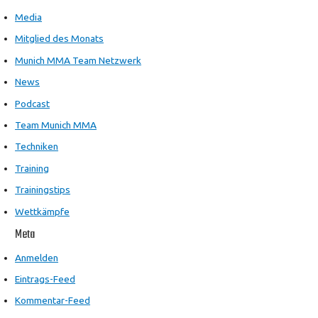
Media
Mitglied des Monats
Munich MMA Team Netzwerk
News
Podcast
Team Munich MMA
Techniken
Training
Trainingstips
Wettkämpfe
Meta
Anmelden
Eintrags-Feed
Kommentar-Feed