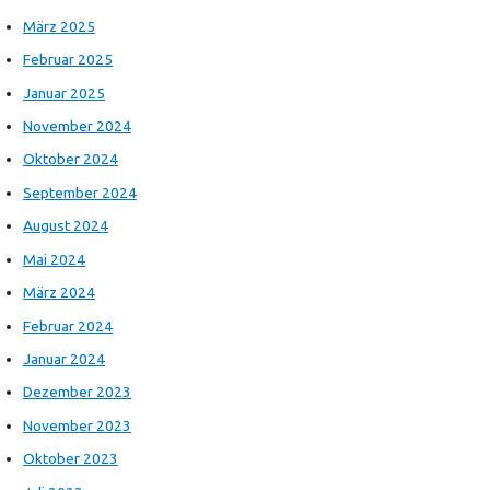
März 2025
Februar 2025
Januar 2025
November 2024
Oktober 2024
September 2024
August 2024
Mai 2024
März 2024
Februar 2024
Januar 2024
Dezember 2023
November 2023
Oktober 2023