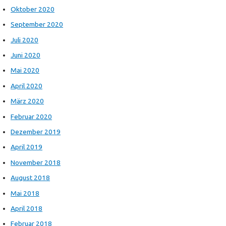
Oktober 2020
September 2020
Juli 2020
Juni 2020
Mai 2020
April 2020
März 2020
Februar 2020
Dezember 2019
April 2019
November 2018
August 2018
Mai 2018
April 2018
Februar 2018