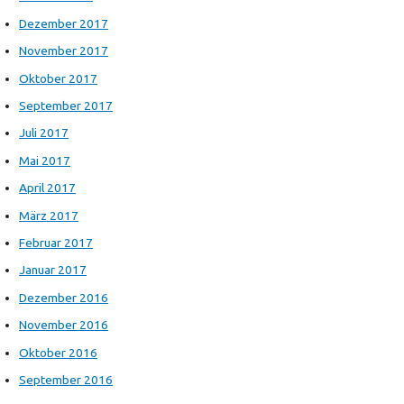
Dezember 2017
November 2017
Oktober 2017
September 2017
Juli 2017
Mai 2017
April 2017
März 2017
Februar 2017
Januar 2017
Dezember 2016
November 2016
Oktober 2016
September 2016