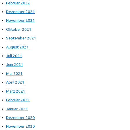
Februar 2022
Dezember 2021
November 2021
Oktober 2021
September 2021
August 2021
Juli 2021
Juni 2021
Mai 2021
April 2021
März 2021
Februar 2021
Januar 2021
Dezember 2020
November 2020