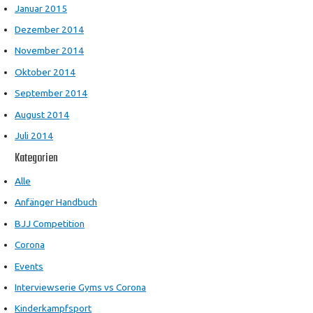
Januar 2015
Dezember 2014
November 2014
Oktober 2014
September 2014
August 2014
Juli 2014
Kategorien
Alle
Anfänger Handbuch
BJJ Competition
Corona
Events
Interviewserie Gyms vs Corona
Kinderkampfsport