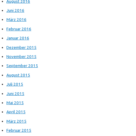
August 2016
Juni 2016
März 2016
Februar 2016
Januar 2016
Dezember 2015
November 2015
September 2015
August 2015
Juli 2015
Juni 2015
Mai 2015
April 2015
März 2015
Februar 2015