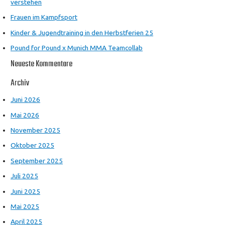
verstehen
Frauen im Kampfsport
Kinder & Jugendtraining in den Herbstferien 25
Pound for Pound x Munich MMA Teamcollab
Neueste Kommentare
Archiv
Juni 2026
Mai 2026
November 2025
Oktober 2025
September 2025
Juli 2025
Juni 2025
Mai 2025
April 2025