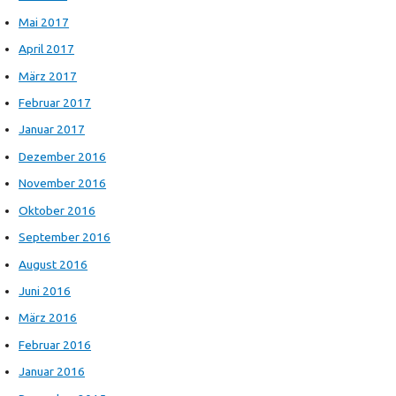
Mai 2017
April 2017
März 2017
Februar 2017
Januar 2017
Dezember 2016
November 2016
Oktober 2016
September 2016
August 2016
Juni 2016
März 2016
Februar 2016
Januar 2016