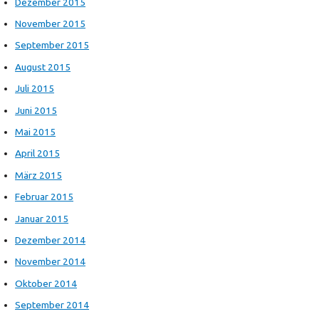
Dezember 2015
November 2015
September 2015
August 2015
Juli 2015
Juni 2015
Mai 2015
April 2015
März 2015
Februar 2015
Januar 2015
Dezember 2014
November 2014
Oktober 2014
September 2014