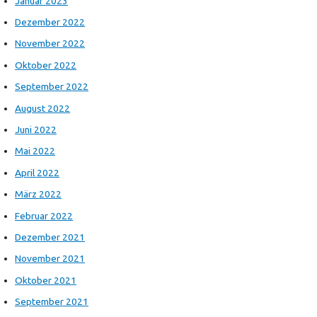
Januar 2023
Dezember 2022
November 2022
Oktober 2022
September 2022
August 2022
Juni 2022
Mai 2022
April 2022
März 2022
Februar 2022
Dezember 2021
November 2021
Oktober 2021
September 2021