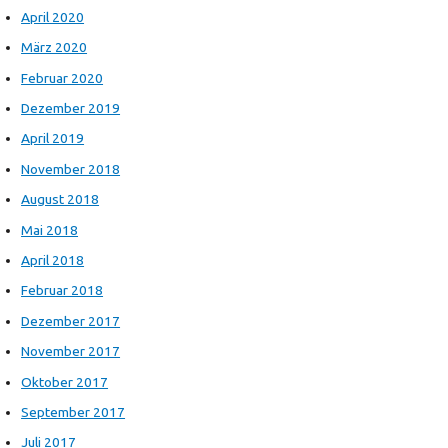
April 2020
März 2020
Februar 2020
Dezember 2019
April 2019
November 2018
August 2018
Mai 2018
April 2018
Februar 2018
Dezember 2017
November 2017
Oktober 2017
September 2017
Juli 2017