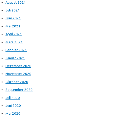
August 2021
Juli 2021
Juni 2021
Mai 2021
April 2021
März 2021
Februar 2021
Januar 2021
Dezember 2020
November 2020
Oktober 2020
September 2020
Juli 2020
Juni 2020
Mai 2020