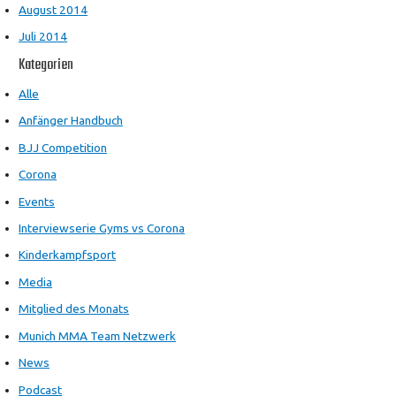
August 2014
Juli 2014
Kategorien
Alle
Anfänger Handbuch
BJJ Competition
Corona
Events
Interviewserie Gyms vs Corona
Kinderkampfsport
Media
Mitglied des Monats
Munich MMA Team Netzwerk
News
Podcast