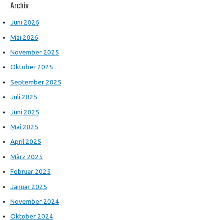
Archiv
Juni 2026
Mai 2026
November 2025
Oktober 2025
September 2025
Juli 2025
Juni 2025
Mai 2025
April 2025
März 2025
Februar 2025
Januar 2025
November 2024
Oktober 2024