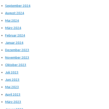
September 2024
August 2024
Mai 2024
März 2024
Februar 2024
Januar 2024
Dezember 2023
November 2023
Oktober 2023
Juli 2023
Juni 2023
Mai 2023
April 2023
März 2023